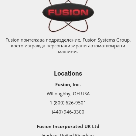
Fusion притежава подразделение, Fusion Systems Group,
което изгражда персонализирани автоматизирани
машини.
Locations
Fusion, Inc.
Willoughby, OH USA
1 (800) 626-9501
(440) 946-3300
Fusion Incorporated UK Ltd
Harlow, United Kingdom