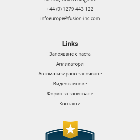
+44 (0) 1279 443 122
infoeurope@fusion-inc.com
Links
Запояване с паста
Апликатори
Автоматизирано запояване
Видеоклипове
Форма за запитване
Контакти