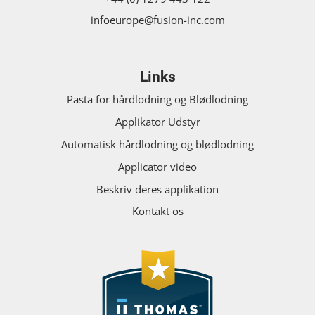
infoeurope@fusion-inc.com
Links
Pasta for hårdlodning og Blødlodning
Applikator Udstyr
Automatisk hårdlodning og blødlodning
Applicator video
Beskriv deres applikation
Kontakt os