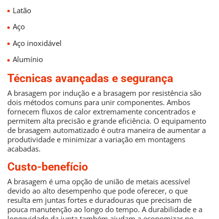
Latão
Aço
Aço inoxidável
Alumínio
Técnicas avançadas e segurança
A brasagem por indução e a brasagem por resistência são
dois métodos comuns para unir componentes. Ambos
fornecem fluxos de calor extremamente concentrados e
permitem alta precisão e grande eficiência. O equipamento
de brasagem automatizado é outra maneira de aumentar a
produtividade e minimizar a variação em montagens
acabadas.
Custo-benefício
A brasagem é uma opção de união de metais acessível
devido ao alto desempenho que pode oferecer, o que
resulta em juntas fortes e duradouras que precisam de
pouca manutenção ao longo do tempo. A durabilidade e a
longevidade da junta também ajudam a economizar no