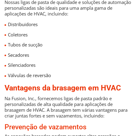
Nossas ligas de pasta de qualidade e soluções de automação
personalizadas são ideais para uma ampla gama de
aplicações de HVAC, incluindo:
Distribuidores
Coletores
Tubos de sucção
Secadores
Silenciadores
Válvulas de reversão
Vantagens da brasagem em HVAC
Na Fusion, Inc., fornecemos ligas de pasta padrão e
personalizadas de alta qualidade para aplicações de
brasagem de HVAC. A brasagem tem várias vantagens para
criar juntas fortes e sem vazamentos, incluindo:
Prevenção de vazamentos
As conexões brasadas podem suportar altas pressões e