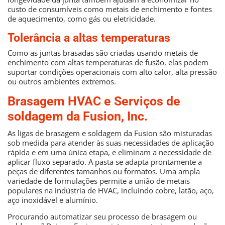
custo de consumíveis como metais de enchimento e fontes
de aquecimento, como gás ou eletricidade.
Tolerância a altas temperaturas
Como as juntas brasadas são criadas usando metais de
enchimento com altas temperaturas de fusão, elas podem
suportar condições operacionais com alto calor, alta pressão
ou outros ambientes extremos.
Brasagem HVAC e Serviços de
soldagem da Fusion, Inc.
As ligas de brasagem e soldagem da Fusion são misturadas
sob medida para atender às suas necessidades de aplicação
rápida e em uma única etapa, e eliminam a necessidade de
aplicar fluxo separado. A pasta se adapta prontamente a
peças de diferentes tamanhos ou formatos. Uma ampla
variedade de formulações permite a união de metais
populares na indústria de HVAC, incluindo cobre, latão, aço,
aço inoxidável e alumínio.
Procurando automatizar seu processo de brasagem ou