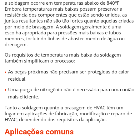
a soldagem ocorre em temperaturas abaixo de 840°F.
Embora temperaturas mais baixas possam preservar a
resistência dos componentes que estão sendo unidos, as
juntas resultantes não são tão fortes quanto aquelas criadas
por meio de brasagem. A soldagem geralmente é uma
escolha apropriada para pressões mais baixas e tubos
menores, incluindo linhas de abastecimento de água ou
drenagem.
Os requisitos de temperatura mais baixa da soldagem
também simplificam o processo:
As peças próximas não precisam ser protegidas do calor
residual.
Uma purga de nitrogênio não é necessária para uma união
mais eficiente.
Tanto a soldagem quanto a brasagem de HVAC têm um
lugar em aplicações de fabricação, modificação e reparo de
HVAC, dependendo dos requisitos da aplicação.
Aplicações comuns