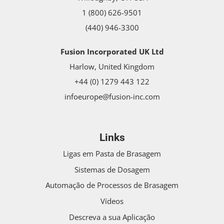
1 (800) 626-9501
(440) 946-3300
Fusion Incorporated UK Ltd
Harlow, United Kingdom
+44 (0) 1279 443 122
infoeurope@fusion-inc.com
Links
Ligas em Pasta de Brasagem
Sistemas de Dosagem
Automação de Processos de Brasagem
Vídeos
Descreva a sua Aplicação