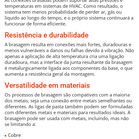
temperaturas em sistemas de HVAC. Como resultado, o
sistema tem menos probabilidade de perder ar, gás ou
líquido ao longo do tempo, e o próprio sistema continuará a
funcionar de forma eficiente.
Resistência e durabilidade
A brasagem resulta em conexões mais fortes, duradouras e
menos vulneráveis ​​a danos ou falhas devido à vibração. Não
apenas a aplicação de alta temperatura cria uma ligação
duradoura, mas a interface da junta resultante da brasagem
é metalurgicamente ligada aos componentes da base, o que
aumenta a resistência geral da montagem.
Versatilidade em materiais
Os processos de brasagem são compatíveis com a maioria
dos metais, seja uma conexão entre metais semelhantes ou
diferentes. As ligas de pasta também podem ser formuladas
com diferentes metais e materiais para resultados ideais. A
brasagem pode ser usada com metais, incluindo, mas não
se limitando a:
Cobre