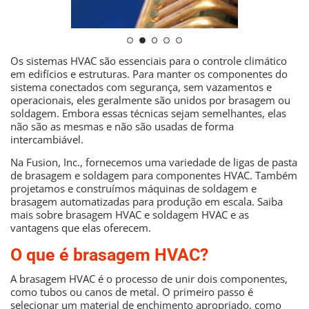
Os sistemas HVAC são essenciais para o controle climático
em edifícios e estruturas. Para manter os componentes do
sistema conectados com segurança, sem vazamentos e
operacionais, eles geralmente são unidos por brasagem ou
soldagem. Embora essas técnicas sejam semelhantes, elas
não são as mesmas e não são usadas de forma
intercambiável.
Na Fusion, Inc., fornecemos uma variedade de ligas de pasta
de brasagem e soldagem para componentes HVAC. Também
projetamos e construímos máquinas de soldagem e
brasagem automatizadas para produção em escala. Saiba
mais sobre brasagem HVAC e soldagem HVAC e as
vantagens que elas oferecem.
O que é brasagem HVAC?
A brasagem HVAC é o processo de unir dois componentes,
como tubos ou canos de metal. O primeiro passo é
selecionar um material de enchimento apropriado, como